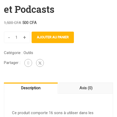
et Podcasts
1,500
CFA
500
CFA
-
+
AJOUTER AU PANIER
Catégorie :
Outils
Partager :
Description
Avis (0)
Ce produit comporte 16 sons à utiliser dans les