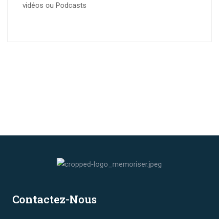
vidéos ou Podcasts
Contactez-Nous