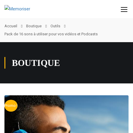
Accueil
Boutique
Outils
Pack de 16 sons à utiliser pour vos vidéos et Podcasts
BOUTIQUE
Promo !