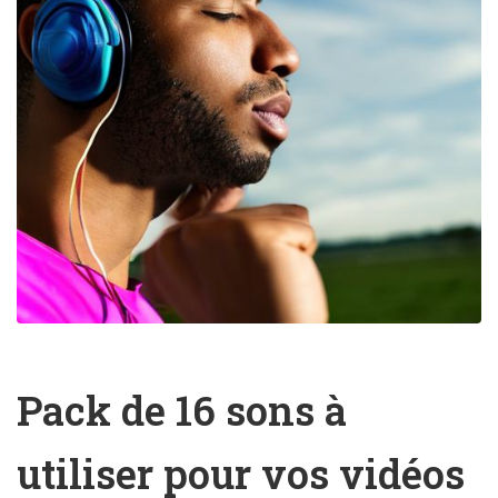
Pack de 16 sons à
utiliser pour vos vidéos