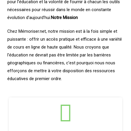
pour l’éducation et la volonté de fournir à chacun les outils
nécessaires pour réussir dans le monde en constante
évolution d’aujourd’hui.
Notre Mission
Chez Mémoriser.net, notre mission est à la fois simple et
puissante : offrir un accès pratique et efficace à une variété
de cours en ligne de haute qualité. Nous croyons que
l’éducation ne devrait pas être limitée par les barrières
géographiques ou financières, c’est pourquoi nous nous
efforçons de mettre à votre disposition des ressources
éducatives de premier ordre.