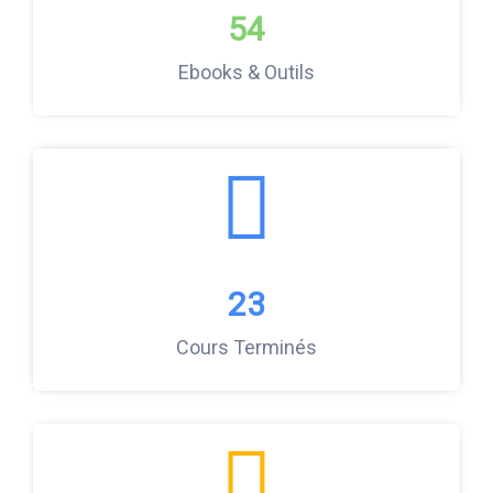
54
Ebooks & Outils
23
Cours Terminés