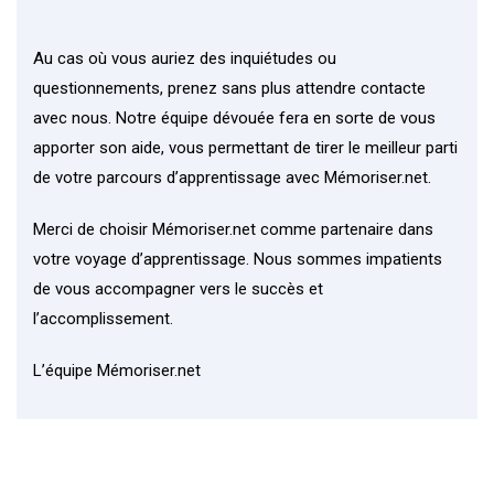
Au cas où vous auriez des inquiétudes ou
questionnements, prenez sans plus attendre contacte
avec nous. Notre équipe dévouée fera en sorte de vous
apporter son aide, vous permettant de tirer le meilleur parti
de votre parcours d’apprentissage avec Mémoriser.net.
Merci de choisir Mémoriser.net comme partenaire dans
votre voyage d’apprentissage. Nous sommes impatients
de vous accompagner vers le succès et
l’accomplissement.
L’équipe Mémoriser.net