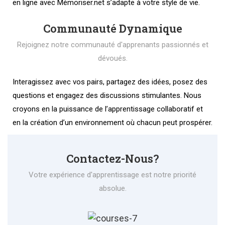
en ligne avec Mémoriser.net s’adapte à votre style de vie.
Communauté Dynamique
Rejoignez notre communauté d'apprenants passionnés et
dévoués.
Interagissez avec vos pairs, partagez des idées, posez des
questions et engagez des discussions stimulantes. Nous
croyons en la puissance de l’apprentissage collaboratif et
en la création d’un environnement où chacun peut prospérer.
Contactez-Nous?
Votre expérience d'apprentissage est notre priorité
absolue.