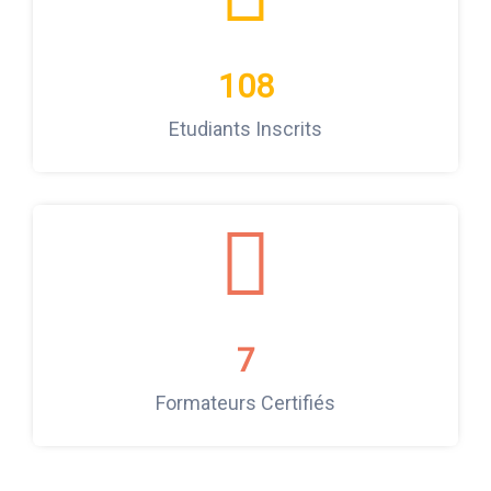
108
Etudiants Inscrits
7
Formateurs Certifiés