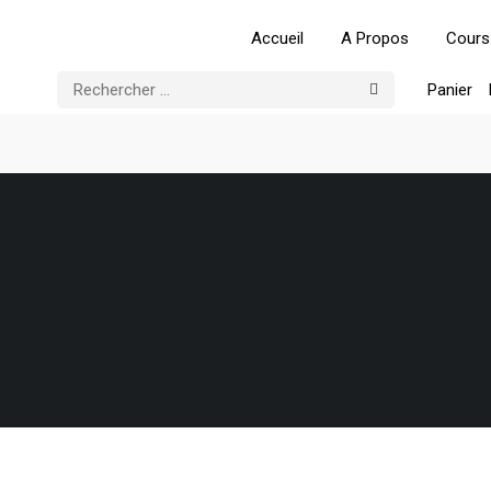
Accueil
A Propos
Cours
Panier