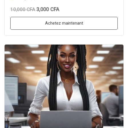
3,000 CFA
10,000 CFA
Achetez maintenant