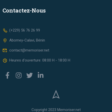
Contactez-Nous
(+229) 56 76 26 99
Abomey-Calavi, Bénin
contact@memoriser.net
Heures d'ouverture: 08:00 H - 18:00 H
Copyright 2023 Memoriser.net