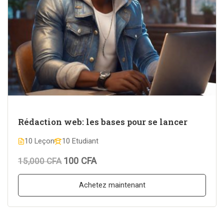
Rédaction web: les bases pour se lancer
10 Leçon
10 Etudiant
100 CFA
15,000 CFA
Achetez maintenant