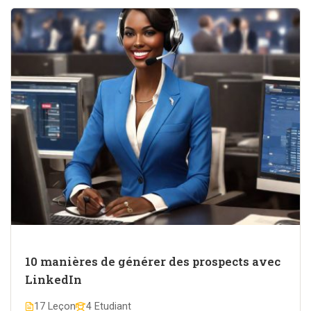
10 manières de générer des prospects avec
LinkedIn
17 Leçon
4 Etudiant