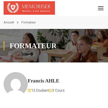
Accueil
Formateur
FORMATEUR
Francis AHLE
12 Etudiant
3 Cours