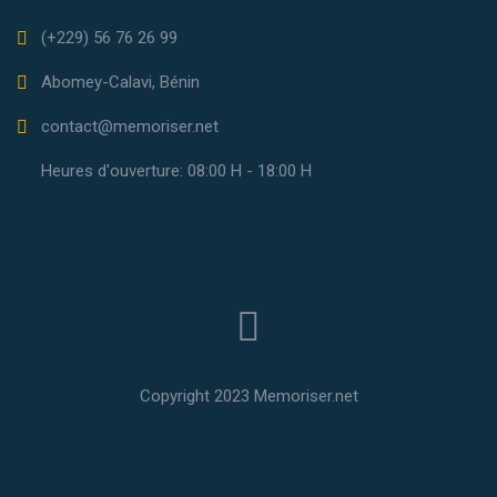
(+229) 56 76 26 99
Abomey-Calavi, Bénin
contact@memoriser.net
Heures d'ouverture: 08:00 H - 18:00 H
Copyright 2023 Memoriser.net