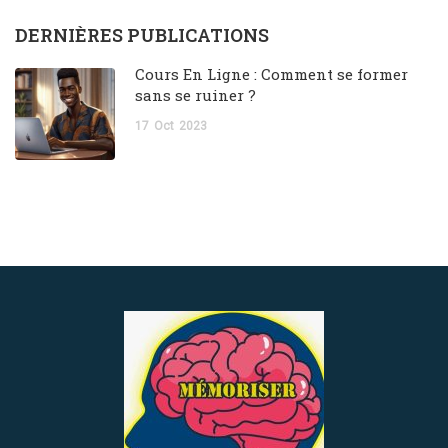
DERNIÈRES PUBLICATIONS
Cours En Ligne : Comment se former
sans se ruiner ?
17
Oct
2023