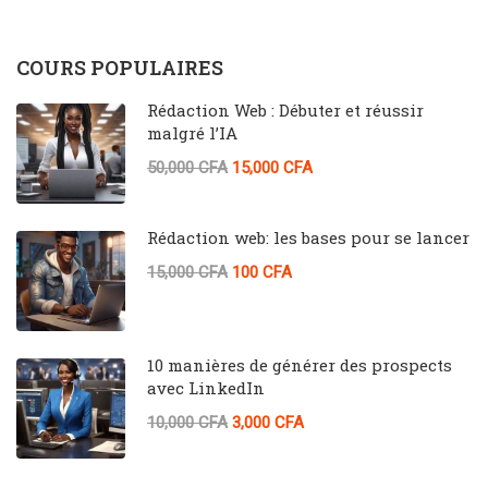
COURS POPULAIRES
Rédaction Web : Débuter et réussir
malgré l’IA
50,000 CFA
15,000 CFA
Rédaction web: les bases pour se lancer
15,000 CFA
100 CFA
10 manières de générer des prospects
avec LinkedIn
10,000 CFA
3,000 CFA