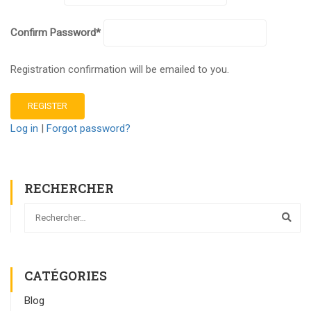
Confirm Password
*
Registration confirmation will be emailed to you.
Log in
|
Forgot password?
RECHERCHER
CATÉGORIES
Blog