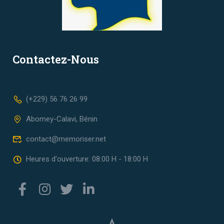
Contactez-Nous
(+229) 56 76 26 99
Abomey-Calavi, Bénin
contact@memoriser.net
Heures d'ouverture: 08:00 H - 18:00 H