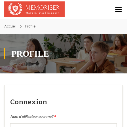
Accueil
Profile
PROFILE
Connexion
Nom d’utilisateur ou e-mail
*