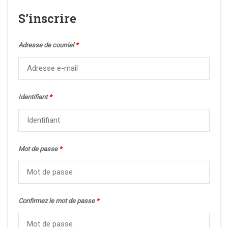
S’inscrire
Adresse de courriel
*
Identifiant
*
Mot de passe
*
Confirmez le mot de passe
*