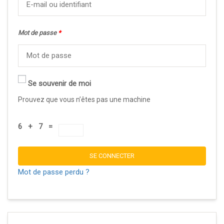
Mot de passe
*
Se souvenir de moi
Prouvez que vous n’êtes pas une machine
6 + 7 =
SE CONNECTER
Mot de passe perdu ?