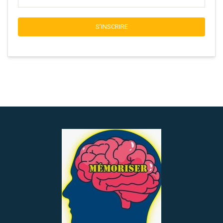
S’INSCRIRE