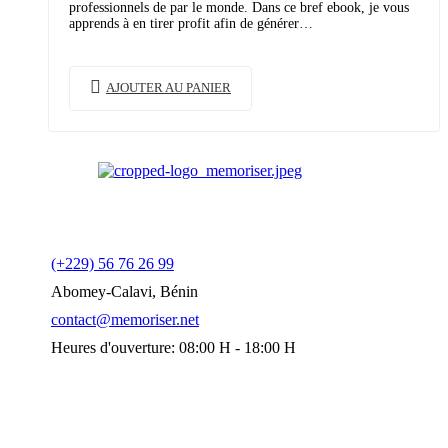
professionnels de par le monde. Dans ce bref ebook, je vous
apprends à en tirer profit afin de générer…
AJOUTER AU PANIER
Contactez-Nous
(+229) 56 76 26 99
Abomey-Calavi, Bénin
contact@memoriser.net
Heures d'ouverture: 08:00 H - 18:00 H