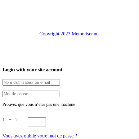
Copyright 2023 Memoriser.net
Login with your site account
Prouvez que vous n’êtes pas une machine
1 + 2 =
Vous avez oublié votre mot de passe ?